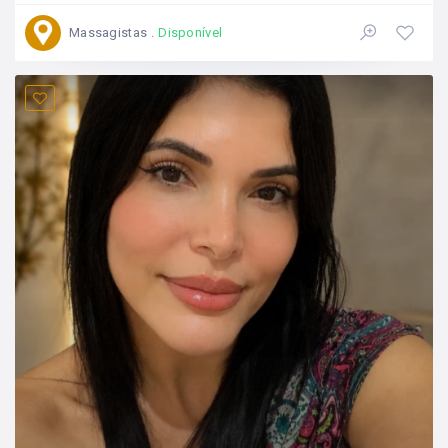
Massagistas
Disponível