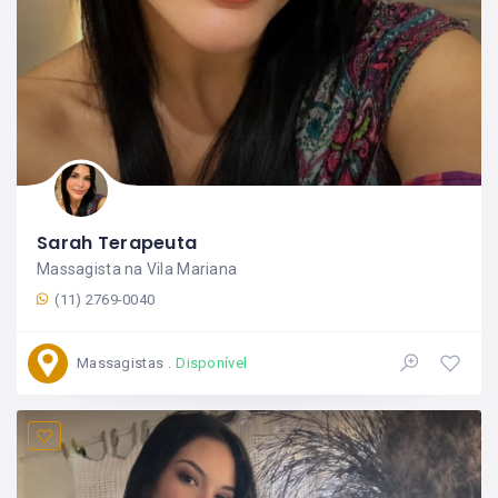
Sarah Terapeuta
Massagista na Vila Mariana
(11) 2769-0040
Massagistas
Disponível