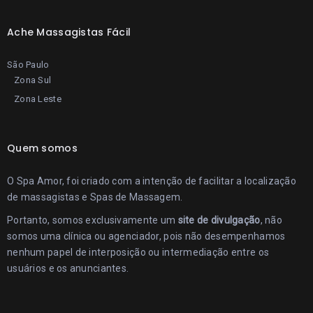
Ache Massagistas Fácil
São Paulo
Zona Sul
Zona Leste
Quem somos
O Spa Amor, foi criado com a intenção de facilitar a localização
de massagistas e Spas de Massagem.
Portanto, somos exclusivamente um
site de divulgação
, não
somos uma clínica ou agenciador, pois não desempenhamos
nenhum papel de interposição ou intermediação entre os
usuários e os anunciantes.