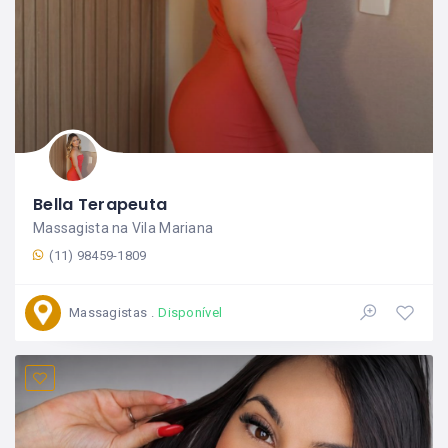
Bella Terapeuta
Massagista na Vila Mariana
(11) 98459-1809
Massagistas
Disponível