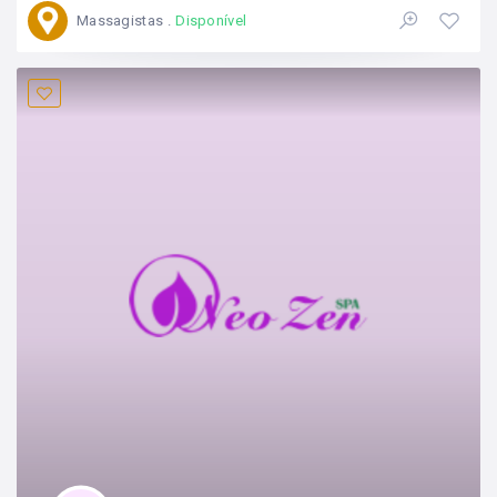
Massagistas
Disponível