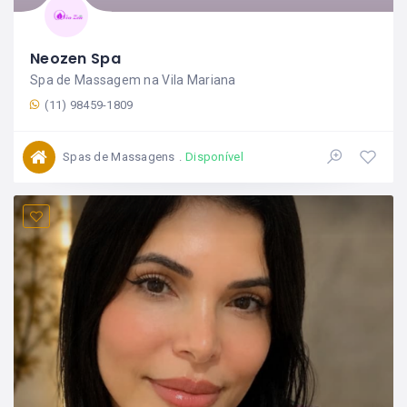
Neozen Spa
Spa de Massagem na Vila Mariana
(11) 98459-1809
Spas de Massagens
Disponível