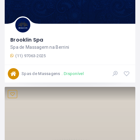
Brooklin Spa
Spa de Massagem na Berrini
(11) 97063-2025
Spas de Massagens
Disponível