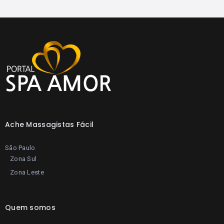
Ache Massagistas Fácil
São Paulo
Zona Sul
Zona Leste
Quem somos