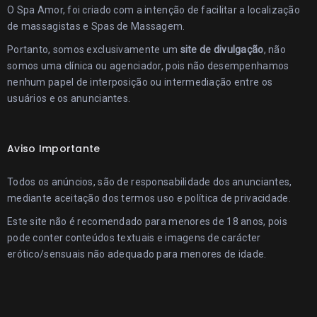
O Spa Amor, foi criado com a intenção de facilitar a localização
de massagistas e Spas de Massagem.
Portanto, somos exclusivamente um
site de divulgação
, não
somos uma clínica ou agenciador, pois não desempenhamos
nenhum papel de interposição ou intermediação entre os
usuários e os anunciantes.
Aviso Importante
Todos os anúncios, são de responsabilidade dos anunciantes,
mediante aceitação dos
termos uso
e
política de privacidade
.
Este site não é recomendado para menores de 18 anos, pois
pode conter conteúdos textuais e imagens de carácter
erótico/sensuais não adequado para menores de idade.