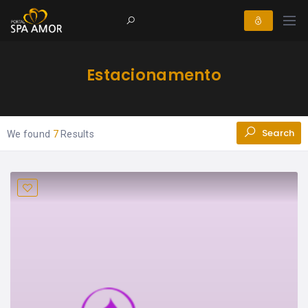
Estacionamento
Search
We found
7
Results