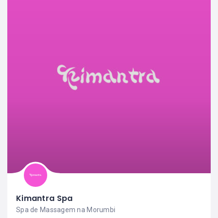
Kimantra Spa
Spa de Massagem na Morumbi