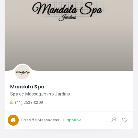
Mandala Spa
Spa de Massagem no Jardins
(11) 2533-0209
Spas de Massagens
Disponível