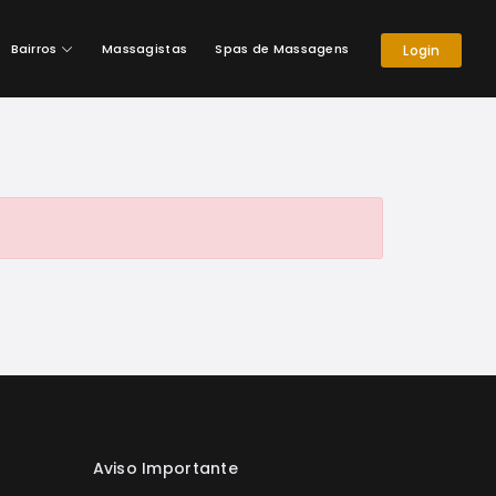
Bairros
Massagistas
Spas de Massagens
Login
Aviso Importante