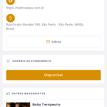
https://tantricaspa.com.br
Rua Doutor Bacelar 593, São Paulo - São Paulo, 04026,
Brazil
Inbox
HORÁRIO DE ATENDIMENTO
Disponível
OUTRAS MASSAGISTAS
Baby Terapeuta