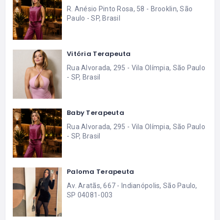
R. Anésio Pinto Rosa, 58 - Brooklin, São
Paulo - SP, Brasil
Vitória Terapeuta
Rua Alvorada, 295 - Vila Olímpia, São Paulo
- SP, Brasil
Baby Terapeuta
Rua Alvorada, 295 - Vila Olímpia, São Paulo
- SP, Brasil
Paloma Terapeuta
Av. Aratãs, 667 - Indianópolis, São Paulo,
SP 04081-003