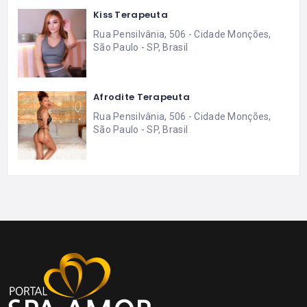
Kiss Terapeuta
Rua Pensilvânia, 506 - Cidade Monções,
São Paulo - SP, Brasil
Afrodite Terapeuta
Rua Pensilvânia, 506 - Cidade Monções,
São Paulo - SP, Brasil