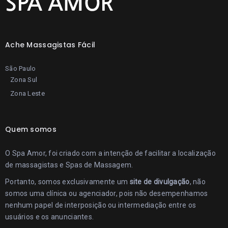
Ache Massagistas Fácil
São Paulo
Zona Sul
Zona Leste
Quem somos
O Spa Amor, foi criado com a intenção de facilitar a localização
de massagistas e Spas de Massagem.
Portanto, somos exclusivamente um
site de divulgação
, não
somos uma clínica ou agenciador, pois não desempenhamos
nenhum papel de interposição ou intermediação entre os
usuários e os anunciantes.