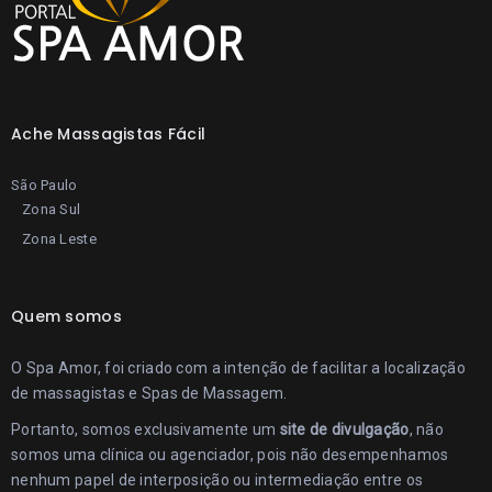
Ache Massagistas Fácil
São Paulo
Zona Sul
Zona Leste
Quem somos
O Spa Amor, foi criado com a intenção de facilitar a localização
de massagistas e Spas de Massagem.
Portanto, somos exclusivamente um
site de divulgação
, não
somos uma clínica ou agenciador, pois não desempenhamos
nenhum papel de interposição ou intermediação entre os