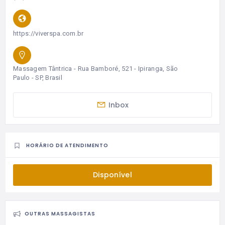
https://viverspa.com.br
Massagem Tântrica - Rua Bamboré, 521 - Ipiranga, São
Paulo - SP, Brasil
Inbox
HORÁRIO DE ATENDIMENTO
Disponível
OUTRAS MASSAGISTAS