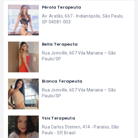
Pérola Terapeuta
Av. Aratãs, 667 - Indianópolis, São Paulo,
SP 04081-003
Bella Terapeuta
Rua Joinville, 607 Vila Mariana – São
Paulo/SP
Bianca Terapeuta
Rua Joinville, 607 Vila Mariana – São
Paulo/SP
Ysis Terapeuta
Rua Carlos Steinen, 414 - Paraíso, São
Paulo - SP, Brasil