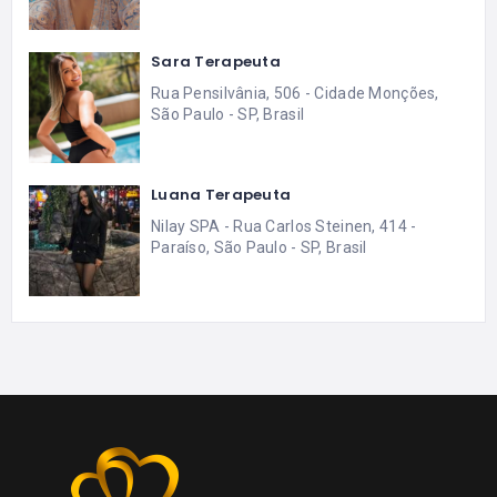
Sara Terapeuta
Rua Pensilvânia, 506 - Cidade Monções,
São Paulo - SP, Brasil
Luana Terapeuta
Nilay SPA - Rua Carlos Steinen, 414 -
Paraíso, São Paulo - SP, Brasil