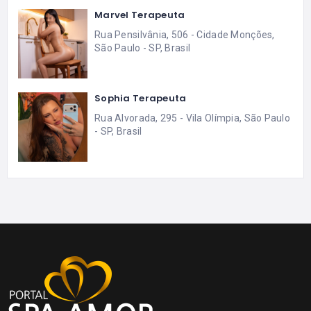
Marvel Terapeuta
Rua Pensilvânia, 506 - Cidade Monções,
São Paulo - SP, Brasil
Sophia Terapeuta
Rua Alvorada, 295 - Vila Olímpia, São Paulo
- SP, Brasil