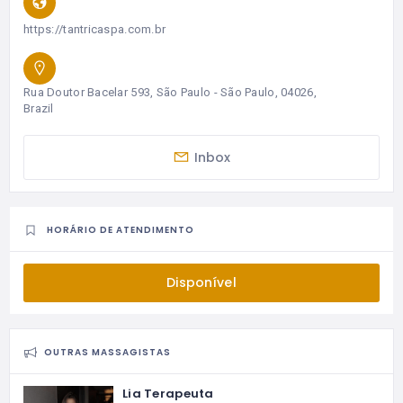
https://tantricaspa.com.br
Rua Doutor Bacelar 593, São Paulo - São Paulo, 04026,
Brazil
Inbox
HORÁRIO DE ATENDIMENTO
Disponível
OUTRAS MASSAGISTAS
Lia Terapeuta