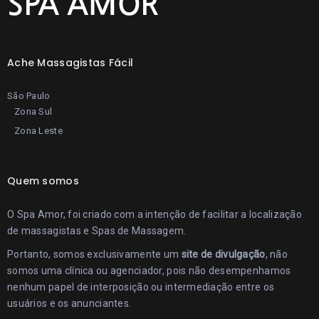
Ache Massagistas Fácil
São Paulo
Zona Sul
Zona Leste
Quem somos
O Spa Amor, foi criado com a intenção de facilitar a localização
de massagistas e Spas de Massagem.
Portanto, somos exclusivamente um
site de divulgação
, não
somos uma clínica ou agenciador, pois não desempenhamos
nenhum papel de interposição ou intermediação entre os
usuários e os anunciantes.