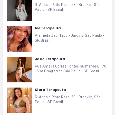
R. Anésio Pinto Rosa, 58 - Brooklin, São
Paulo - SP, Brasil
Ive Terapeuta
Alameda Jaú, 1205 - Jardins, São Paulo -
SP, Brasil
Jade Terapeuta
Rua Amélia Corrêa Fontes Guimarães, 170
- Vila Progredior, São Paulo - SP, Brasil
Kiara Terapeuta
R. Anésio Pinto Rosa, 58 - Brooklin, São
Paulo - SP, Brasil