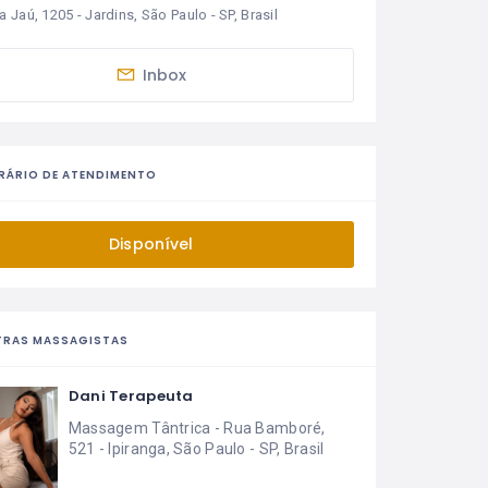
 Jaú, 1205 - Jardins, São Paulo - SP, Brasil
Inbox
RÁRIO DE ATENDIMENTO
Disponível
TRAS MASSAGISTAS
Dani Terapeuta
Massagem Tântrica - Rua Bamboré,
521 - Ipiranga, São Paulo - SP, Brasil