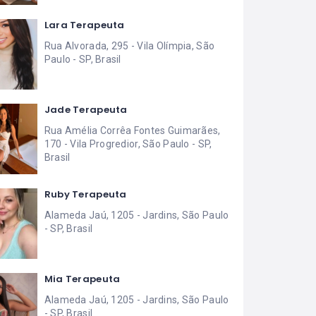
Lara Terapeuta
Rua Alvorada, 295 - Vila Olímpia, São
Paulo - SP, Brasil
Jade Terapeuta
Rua Amélia Corrêa Fontes Guimarães,
170 - Vila Progredior, São Paulo - SP,
Brasil
Ruby Terapeuta
Alameda Jaú, 1205 - Jardins, São Paulo
- SP, Brasil
Mia Terapeuta
Alameda Jaú, 1205 - Jardins, São Paulo
- SP, Brasil