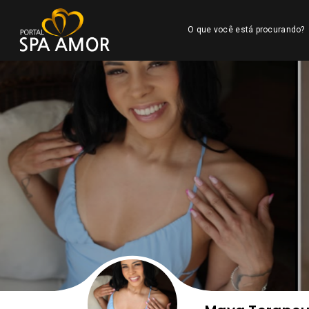
O que você está procurando?