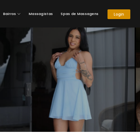
Bairros
Massagistas
Spas de Massagens
Login